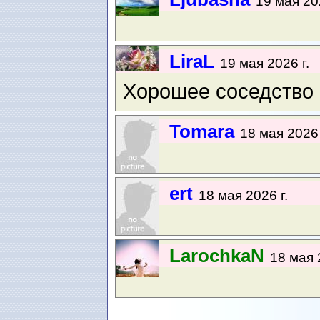
19 мая 202
LiraL
19 мая 2026 г.
Хорошее соседство :
Tomara
18 мая 2026 
ert
18 мая 2026 г.
LarochkaN
18 мая 