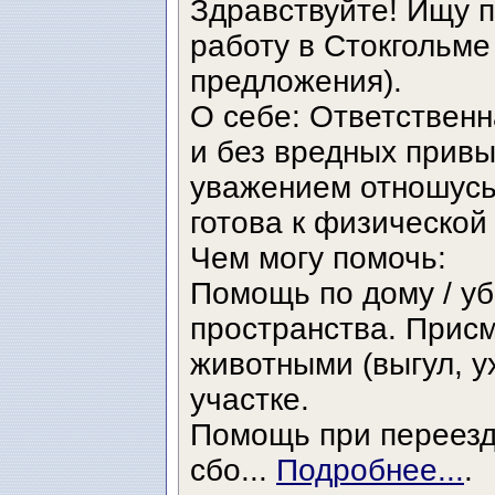
Здравствуйте! Ищу 
работу в Стокгольме
предложения).
О себе: Ответственн
и без вредных привы
уважением отношусь
готова к физической
Чем могу помочь:
Помощь по дому / уб
пространства. Прис
животными (выгул, у
участке.
Помощь при переезде
сбо...
Подробнее...
.